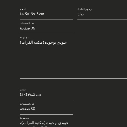
رسوم الداخل
الحجم
ديك
14.5x19x.5 cm
عدد الصفحات
96 صفحة
مجموعة
عبودي بوجودة (مكتبة الفرات)
الحجم
13x19x.5 cm
عدد الصفحات
80 صفحة
مجموعة
عبودي بوجودة (مكتبة الفرات)،