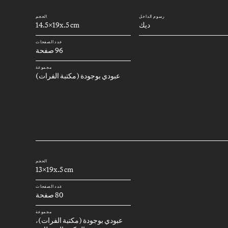
رسوم الداخل
الحجم
ديك
14.5x19x.5 cm
عدد الصفحات
96 صفحة
مجموعة
عبودي بوجودة (مكتبة الفرات)
الحجم
13x19x.5 cm
عدد الصفحات
80 صفحة
مجموعة
عبودي بوجودة (مكتبة الفرات)،