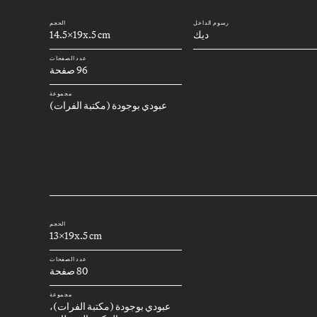
رسوم الداخل
الحجم
ديك
14.5x19x.5 cm
عدد الصفحات
96 صفحة
مجموعة
عبودي بوجودة (مكتبة الفرات)
الحجم
13x19x.5 cm
عدد الصفحات
80 صفحة
مجموعة
عبودي بوجودة (مكتبة الفرات)،