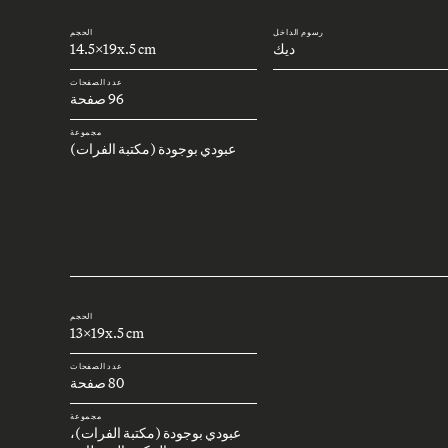
رسوم الداخل
الحجم
ديك
14.5x19x.5 cm
عدد الصفحات
96 صفحة
مجموعة
عبودي بوجودة (مكتبة الفرات)
الحجم
13x19x.5 cm
عدد الصفحات
80 صفحة
مجموعة
عبودي بوجودة (مكتبة الفرات)،