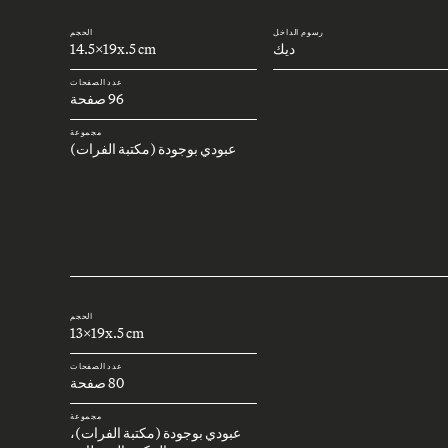
رسوم الداخل
الحجم
ديك
14.5x19x.5 cm
عدد الصفحات
96 صفحة
مجموعة
عبودي بوجودة (مكتبة الفرات)
الحجم
13x19x.5 cm
عدد الصفحات
80 صفحة
مجموعة
عبودي بوجودة (مكتبة الفرات)،