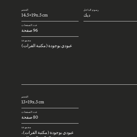
رسوم الداخل
الحجم
ديك
14.5x19x.5 cm
عدد الصفحات
96 صفحة
مجموعة
عبودي بوجودة (مكتبة الفرات)
الحجم
13x19x.5 cm
عدد الصفحات
80 صفحة
مجموعة
عبودي بوجودة (مكتبة الفرات)،